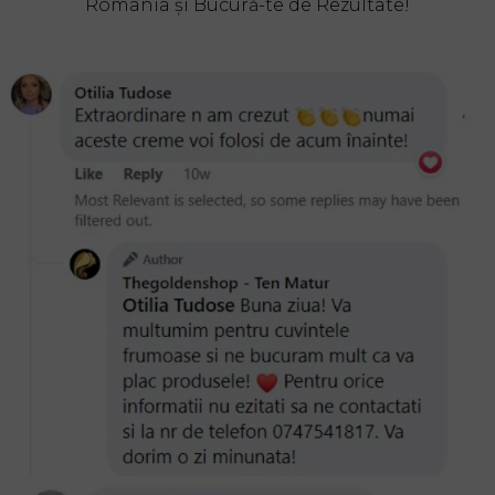
România și Bucură-te de Rezultate!